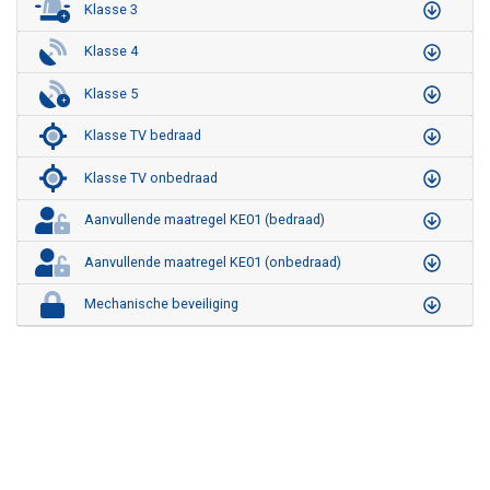
Klasse 3
+
Klasse 4
Klasse 5
+
Klasse TV bedraad
Klasse TV onbedraad
Aanvullende maatregel KE01 (bedraad)
Aanvullende maatregel KE01 (onbedraad)
Mechanische beveiliging