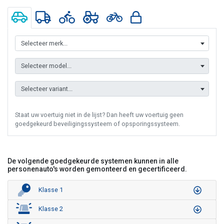
Selecteer merk...
Selecteer model...
Selecteer variant...
Staat uw voertuig niet in de lijst? Dan heeft uw voertuig geen
goedgekeurd beveiligingssysteem of opsporingssysteem.
De volgende goedgekeurde systemen kunnen in alle
personenauto's worden gemonteerd en gecertificeerd.
Klasse 1
Klasse 2